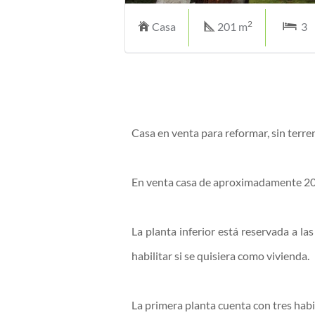
2
Casa
201 m
3
Casa en venta para reformar, sin terre
En venta casa de aproximadamente 200
La planta inferior está reservada a la
habilitar si se quisiera como vivienda.
La primera planta cuenta con tres habi