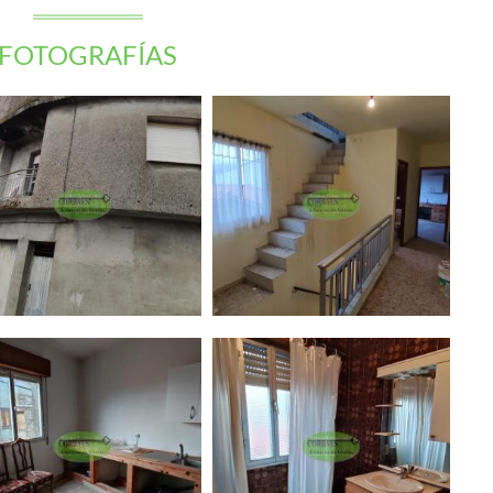
FOTOGRAFÍAS