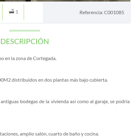
1
Referencia: C001085
DESCRIPCIÓN
no en la zona de Cortegada.
M2 distribuidos en dos plantas más bajo cubierta.
s antiguas bodegas de la vivienda así como al garaje, se podría
taciones, amplio salón, cuarto de baño y cocina.