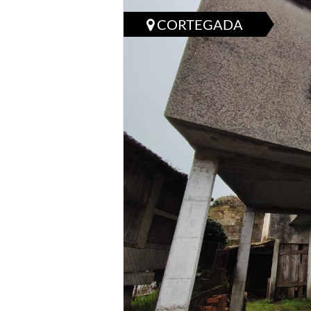
CORTEGADA