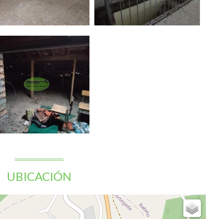
UBICACIÓN