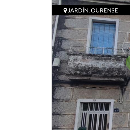
JARDÍN, OURENSE