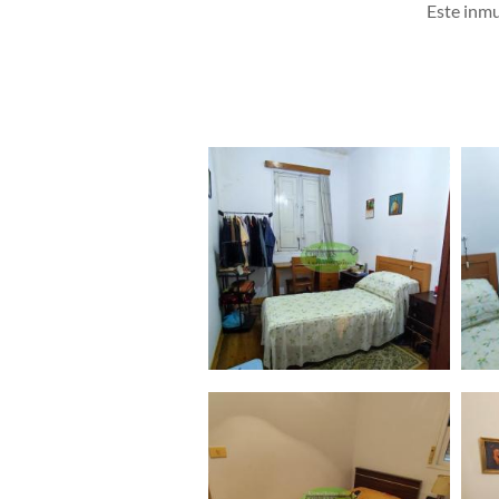
Este inmu