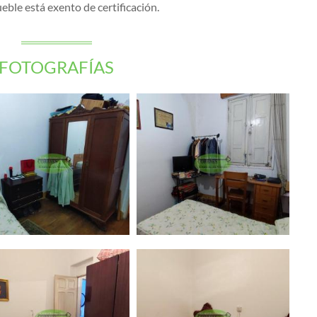
eble está exento de certificación.
FOTOGRAFÍAS