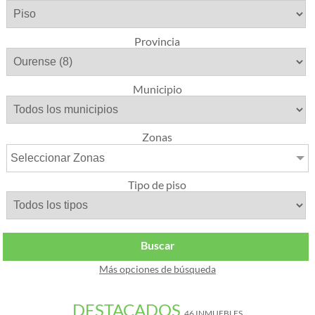
Provincia
Municipio
Zonas
Seleccionar Zonas
Tipo de piso
Buscar
Más opciones de búsqueda
DESTACADOS
46 INMUEBLES