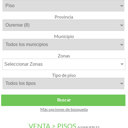
Provincia
Municipio
Zonas
Seleccionar Zonas
Tipo de piso
Buscar
Más opciones de búsqueda
VENTA > PISOS
8 INMUEBLES