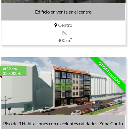
Edificio en venta en el centro
Centro
2
400 m
Venta
330.000 €
Piso de 3 Habitaciones con excelentes calidades. Zona Couto.