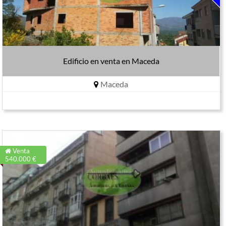
Edificio en venta en Maceda
Maceda
Venta
540.000 €